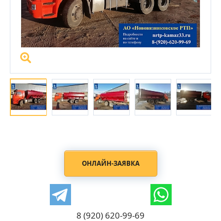
ОНЛАЙН-ЗАЯВКА
8 (920) 620-99-69