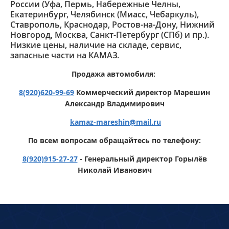
России (Уфа, Пермь, Набережные Челны,
Екатеринбург, Челябинск (Миасс, Чебаркуль),
Ставрополь, Краснодар, Ростов-на-Дону, Нижний
Новгород, Москва, Санкт-Петербург (СПб) и пр.).
Низкие цены, наличие на складе, сервис,
запасные части на КАМАЗ.
Продажа автомобиля:
8(920)620-99-69
Коммерческий директор Марешин
Александр Владимирович
kamaz-mareshin
@
mail.ru
По всем вопросам обращайтесь по телефону:
8(920)915-27-27
- Генеральный директор Горылёв
Николай Иванович