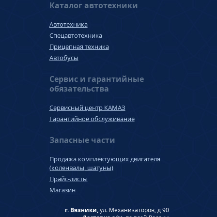
Каталог автотехники
Автотехника
Спецавтотехника
Прицепная техника
Автобусы
Сервис и гарантийные
обязательства
Сервисный центр КАМАЗ
Гарантийное обслуживание
Запасные части
Продажа комплектующих двигателя
(коленвалы, шатуны)
Прайс-листы
Магазин
г. Вязники,
ул. Механизаторов, д 90