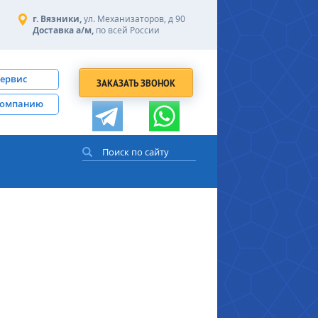
г. Вязники,
ул. Механизаторов, д 90
Доставка а/м,
по всей России
сервис
ЗАКАЗАТЬ ЗВОНОК
компанию