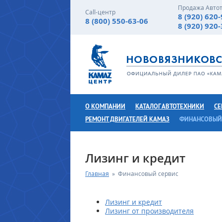
Продажа Авто
Call-центр
8 (920) 620
8 (800) 550-63-06
8 (920) 920
О КОМПАНИИ
КАТАЛОГ АВТОТЕХНИКИ
СЕ
РЕМОНТ ДВИГАТЕЛЕЙ КАМАЗ
ФИНАНСОВЫЙ
Лизинг и кредит
Главная
»
Финансовый сервис
Лизинг и кредит
Лизинг от производителя