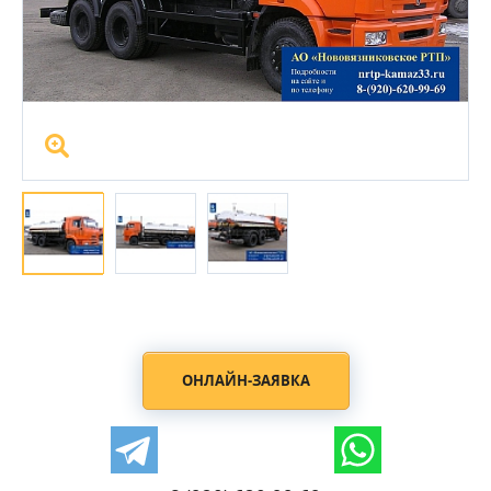
ОНЛАЙН-ЗАЯВКА