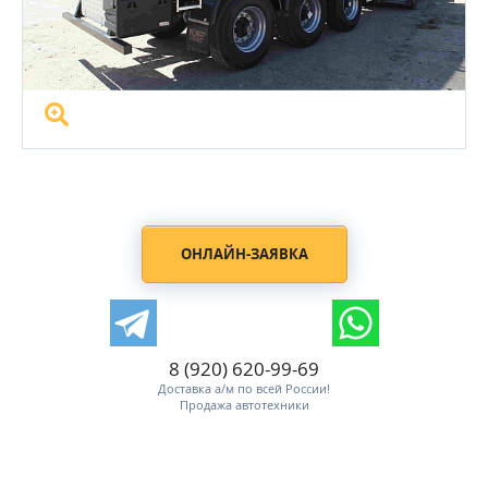
ОНЛАЙН-ЗАЯВКА
8 (920) 620-99-69
Доставка а/м по всей России!
Продажа автотехники