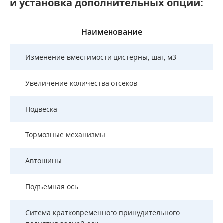
и установка дополнительных опций:
Наименование
Изменение вместимости цистерны, шаг, м3
Увеличение количества отсеков
Подвеска
Тормозные механизмы
Автошины
Подъемная ось
Ситема кратковременного принудительного