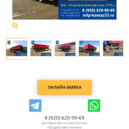
ОНЛАЙН-ЗАЯВКА
8 (920) 620-99-69
Доставка а/м по всей России!
Продажа автотехники