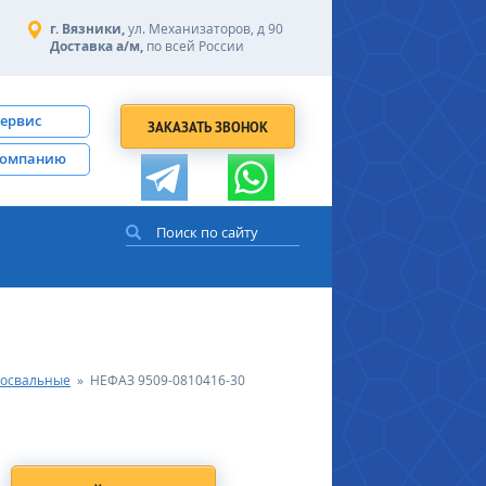
г. Вязники,
ул. Механизаторов, д 90
Доставка а/м,
по всей России
сервис
ЗАКАЗАТЬ ЗВОНОК
компанию
освальные
»
НЕФАЗ 9509-0810416-30