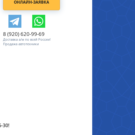
ОНЛАЙН-ЗАЯВКА
8 (920) 620-99-69
Доставка а/м по всей России!
Продажа автотехники
-30!