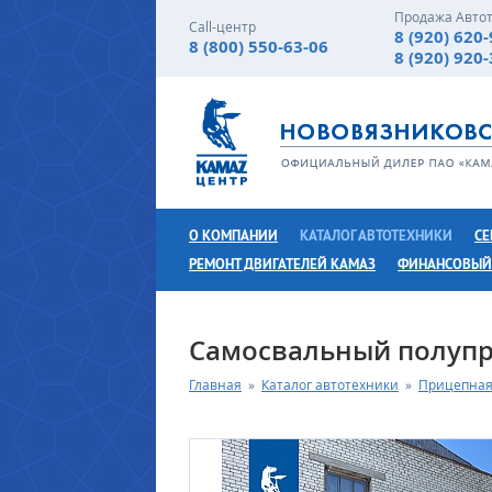
Продажа Авто
Call-центр
8 (920) 620
8 (800) 550-63-06
8 (920) 920
О КОМПАНИИ
КАТАЛОГ АВТОТЕХНИКИ
СЕ
РЕМОНТ ДВИГАТЕЛЕЙ КАМАЗ
ФИНАНСОВЫЙ
Самосвальный полупр
Главная
»
Каталог автотехники
»
Прицепная