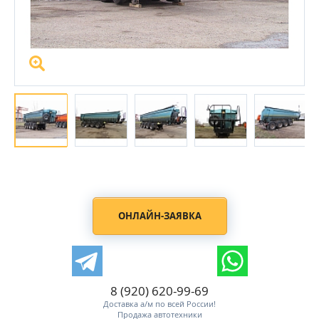
ОНЛАЙН-ЗАЯВКА
8 (920) 620-99-69
Доставка а/м по всей России!
Продажа автотехники