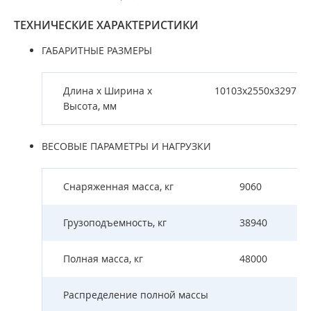
ТЕХНИЧЕСКИЕ ХАРАКТЕРИСТИКИ
ГАБАРИТНЫЕ РАЗМЕРЫ
Длина х Ширина х
10103х2550х3297
Высота, мм
ВЕСОВЫЕ ПАРАМЕТРЫ И НАГРУЗКИ
Снаряженная масса, кг
9060
Грузоподъемность, кг
38940
Полная масса, кг
48000
Распределение полной массы