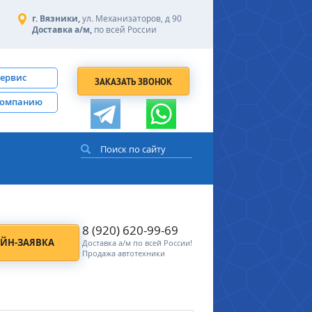
г. Вязники,
ул. Механизаторов, д 90
Доставка а/м,
по всей России
сервис
ЗАКАЗАТЬ ЗВОНОК
компанию
8 (920) 620-99-69
ЙН-ЗАЯВКА
Доставка а/м по всей России!
Продажа автотехники