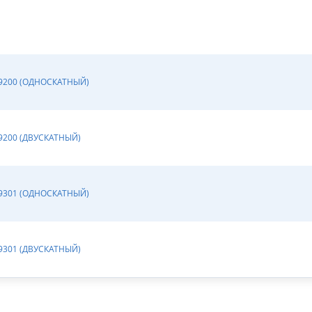
89200 (ОДНОСКАТНЫЙ)
9200 (ДВУСКАТНЫЙ)
89301 (ОДНОСКАТНЫЙ)
9301 (ДВУСКАТНЫЙ)