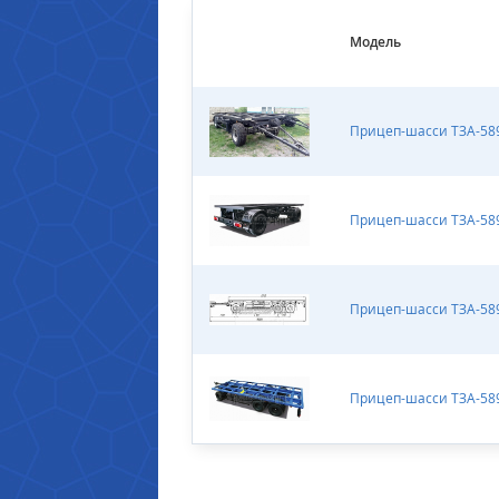
Модель
Прицеп-шасси ТЗА-5
Прицеп-шасси ТЗА-58
Прицеп-шасси ТЗА-5
Прицеп-шасси ТЗА-58