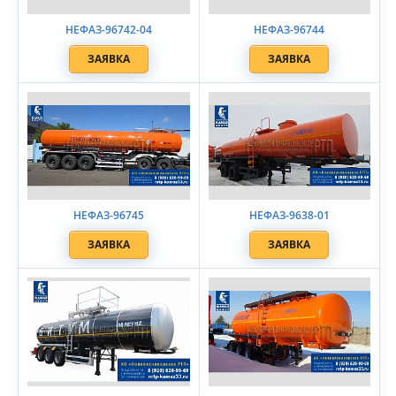
НЕФАЗ-96742-04
НЕФАЗ-96744
ЗАЯВКА
ЗАЯВКА
НЕФАЗ-96745
НЕФАЗ-9638-01
ЗАЯВКА
ЗАЯВКА