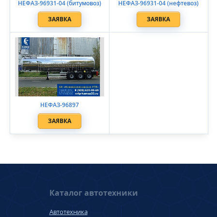
НЕФАЗ-96931-04 (битумовоз)
НЕФАЗ-96931-04 (нефтевоз)
ЗАЯВКА
ЗАЯВКА
НЕФАЗ-96897
ЗАЯВКА
Каталог автотехники
Автотехника