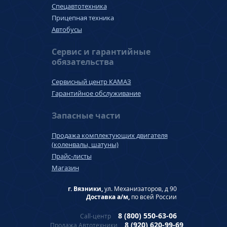
Спецавтотехника
Прицепная техника
Автобусы
Сервис и гарантийные
обязательства
Сервисный центр КАМАЗ
Гарантийное обслуживание
Запасные части
Продажа комплектующих двигателя
(коленвалы, шатуны)
Прайс-листы
Магазин
г. Вязники,
ул. Механизаторов, д 90
Доставка а/м,
по всей России
8 (800) 550-63-06
Call-центр
8 (920) 620-99-69
Продажа Автотехники