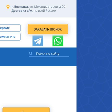
г. Вязники,
ул. Механизаторов, д 90
Доставка а/м,
по всей России
сервис
ЗАКАЗАТЬ ЗВОНОК
компанию