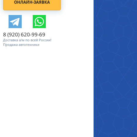
ОНЛАЙН-ЗАЯВКА
8 (920) 620-99-69
Доставка а/м по всей России!
Продажа автотехники