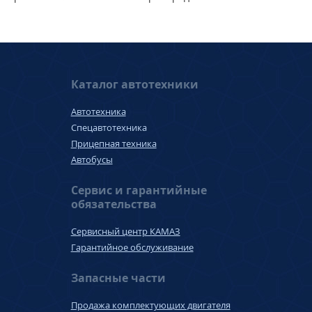
Каталог автотехники
Автотехника
Спецавтотехника
Прицепная техника
Автобусы
Сервис и гарантийные
обязательства
Сервисный центр КАМАЗ
Гарантийное обслуживание
Запасные части
Продажа комплектующих двигателя