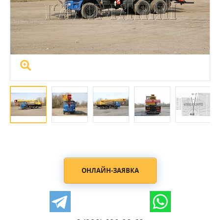
ОНЛАЙН-ЗАЯВКА