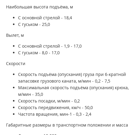
Наибольшая высота подъёма, м
С основной стрелой - 18,4
С гуськом - 25,0
Вылет, м
С основной стрелой - 1,9 - 17,0
С гуськом - 8,0 - 17,0
Скорости
Скорость подъёма (опускания) груза при 6-кратной
запасовке грузового каната, м/мин - 0,2 - 7,5
Максимальная скорость подъёма (опускания) крюка,
м/мин - 35,0
Скорость посадки, м/мин - 0,2
Скорость передвижения, км/ч - 50,0
Частота вращения, мин-1 - 0,3 - 2,4
Габаритные размеры в транспортном положении и масса