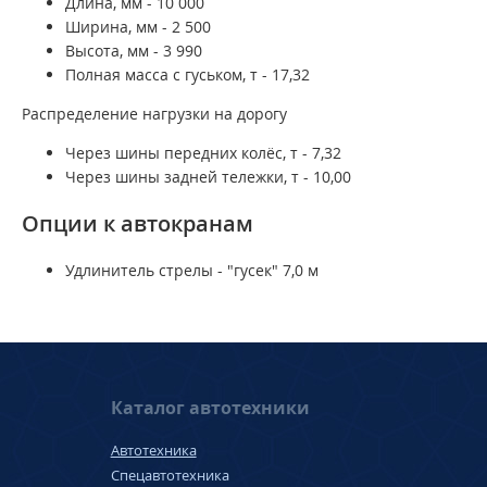
Длина, мм - 10 000
Ширина, мм - 2 500
Высота, мм - 3 990
Полная масса с гуськом, т - 17,32
Распределение нагрузки на дорогу
Через шины передних колёс, т - 7,32
Через шины задней тележки, т - 10,00
Опции к автокранам
Удлинитель стрелы - "гусек" 7,0 м
Каталог автотехники
Автотехника
Спецавтотехника