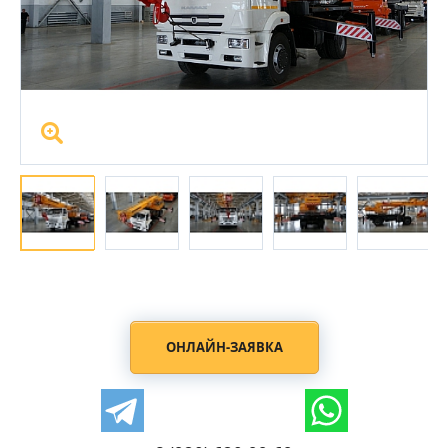
ОНЛАЙН-ЗАЯВКА