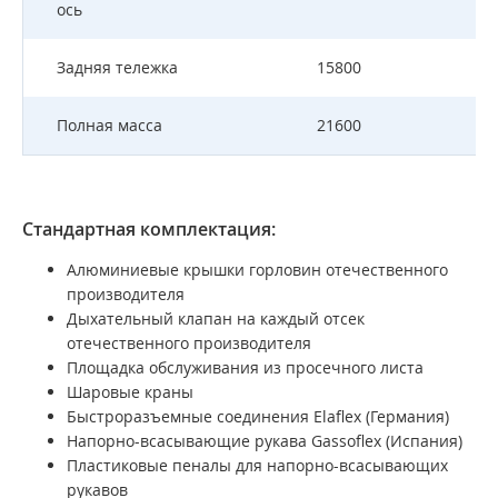
ось
Задняя тележка
15800
Полная масса
21600
Стандартная комплектация:
Алюминиевые крышки горловин отечественного
производителя
Дыхательный клапан на каждый отсек
отечественного производителя
Площадка обслуживания из просечного листа
Шаровые краны
Быстроразъемные соединения Elaflex (Германия)
Напорно-всасывающие рукава Gassoflex (Испания)
Пластиковые пеналы для напорно-всасывающих
рукавов