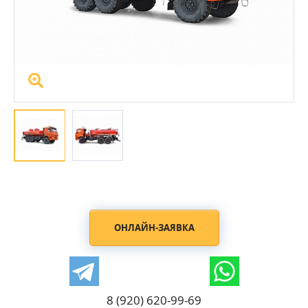
ОНЛАЙН-ЗАЯВКА
8 (920) 620-99-69