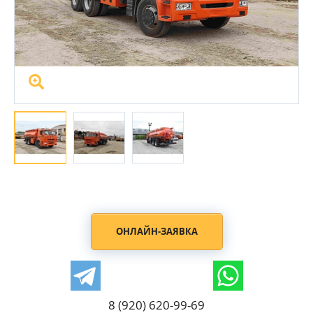
ОНЛАЙН-ЗАЯВКА
8 (920) 620-99-69