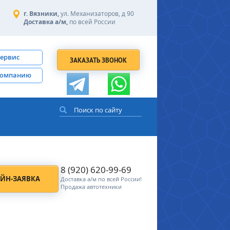
г. Вязники,
ул. Механизаторов, д 90
Доставка а/м,
по всей России
сервис
ЗАКАЗАТЬ ЗВОНОК
компанию
8 (920) 620-99-69
ЙН-ЗАЯВКА
Доставка а/м по всей России!
Продажа автотехники