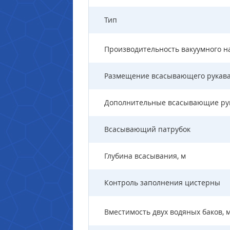
Тип
Производительность вакуумного на
Размещение всасывающего рукава
Дополнительные всасывающие рука
Всасывающий патрубок
Глубина всасывания, м
Контроль заполнения цистерны
Вместимость двух водяных баков, 