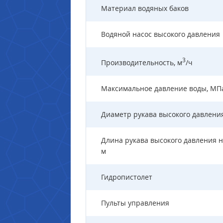
Материал водяных баков
Водяной насос высокого давления
3
Производительность, м
/ч
Максимальное давление воды, МП
Диаметр рукава высокого давлени
Длина рукава высокого давления н
м
Гидропистолет
Пульты управления