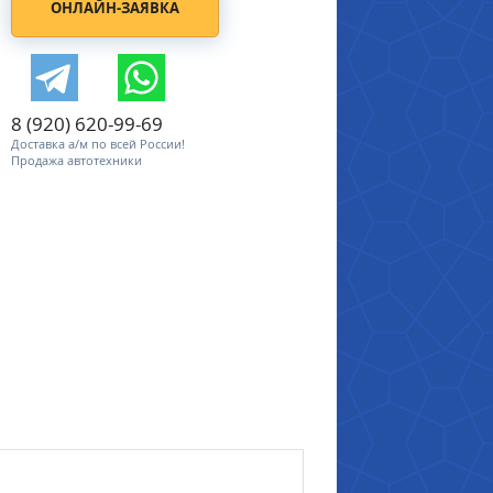
ОНЛАЙН-ЗАЯВКА
8 (920) 620-99-69
Доставка а/м по всей России!
Продажа автотехники