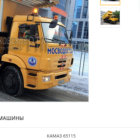
И МАШИНЫ
КАМАЗ 65115