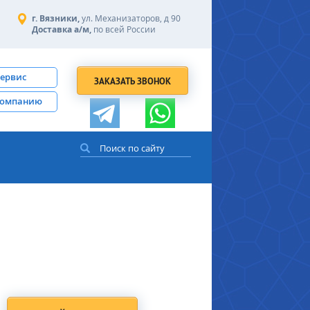
г. Вязники,
ул. Механизаторов, д 90
Доставка а/м,
по всей России
сервис
ЗАКАЗАТЬ ЗВОНОК
компанию