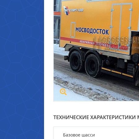
ТЕХНИЧЕСКИЕ ХАРАКТЕРИСТИК
Базовое шасси