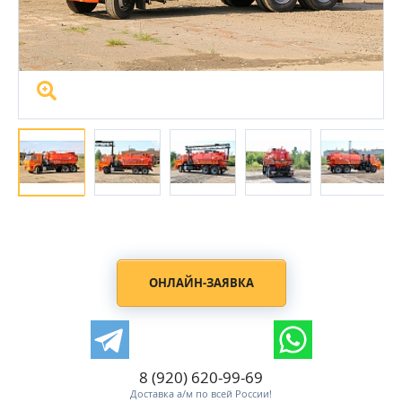
ОНЛАЙН-ЗАЯВКА
8 (920) 620-99-69
Доставка а/м по всей России!