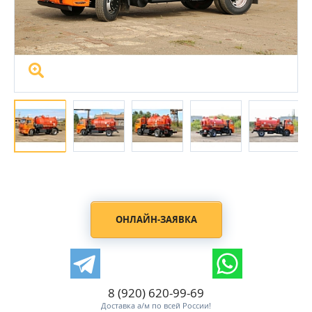
ОНЛАЙН-ЗАЯВКА
8 (920) 620-99-69
Доставка а/м по всей России!