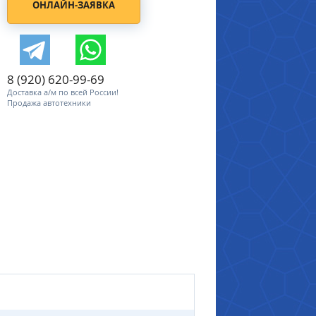
ОНЛАЙН-ЗАЯВКА
8 (920) 620-99-69
Доставка а/м по всей России!
Продажа автотехники