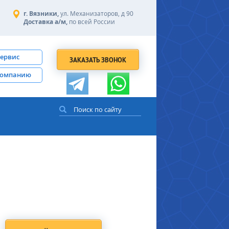
г. Вязники,
ул. Механизаторов, д 90
Доставка а/м,
по всей России
сервис
ЗАКАЗАТЬ ЗВОНОК
компанию