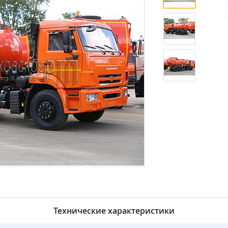
Технические характеристики