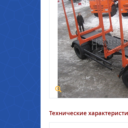
Технические характерист