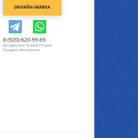
ОНЛАЙН-ЗАЯВКА
8 (920) 620-99-69
Доставка а/м по всей России!
Продажа автотехники