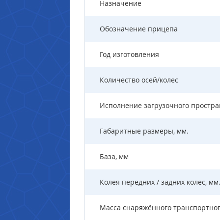
Назначение
Обозначение прицепа
Год изготовления
Количество осей/колес
Исполнение загрузочного простра
Габаритные размеры, мм.
База, мм
Колея передних / задних колес, мм
Масса снаряжённого транспортного