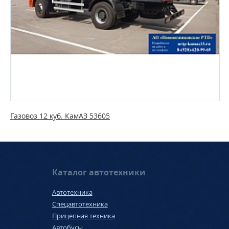
Газовоз 12 куб. КамАЗ 53605
Каталог автотехники
Автотехника
Спецавтотехника
Прицепная техника
Автобусы