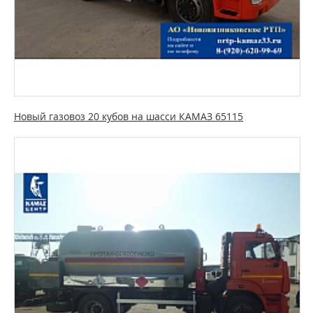
Новый газовоз 20 кубов на шасси КАМАЗ 65115