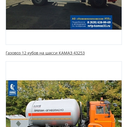
Газовоз 12 кубов на шасси КАМАЗ 43253