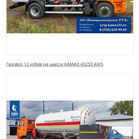
Газовоз 12 кубов на шасси КАМАЗ 43253 AMS