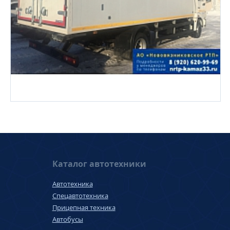
Каталог автотехники
Автотехника
Спецавтотехника
Прицепная техника
Автобусы