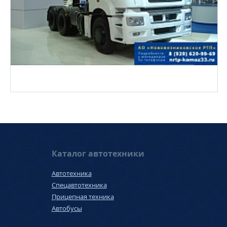
Каталог автотехники
Автотехника
Спецавтотехника
Прицепная техника
Автобусы