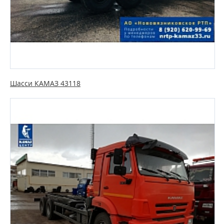
Шасси КАМАЗ 43118