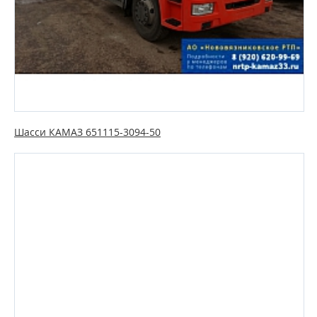
Шасси КАМАЗ 651115-3094-50