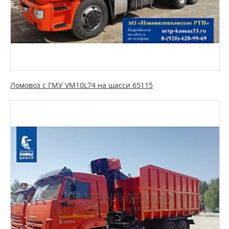
Ломовоз с ГМУ VM10L74 на шасси 65115