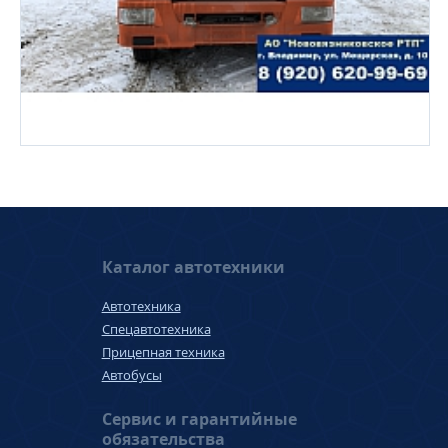
Каталог автотехники
Автотехника
Спецавтотехника
Прицепная техника
Автобусы
Сервис и гарантийные
обязательства