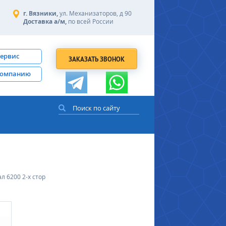
г. Вязники,
ул. Механизаторов, д 90
Доставка а/м,
по всей России
сервис
ЗАКАЗАТЬ ЗВОНОК
компанию
л 6200 2-х стор