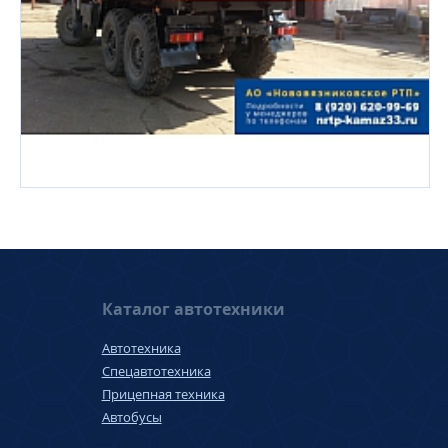
Каталог автотехники
Автотехника
Спецавтотехника
Прицепная техника
Автобусы