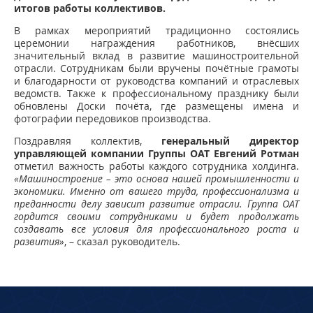
итогов работы коллективов.
В рамках мероприятий традиционно состоялись
церемонии награждения работников, внёсших
значительный вклад в развитие машиностроительной
отрасли. Сотрудникам были вручены почётные грамоты
и благодарности от руководства компаний и отраслевых
ведомств. Также к профессиональному празднику были
обновлены Доски почёта, где размещены имена и
фотографии передовиков производства.
Поздравляя коллектив,
генеральный директор
управляющей компании Группы ОАТ Евгений Ротман
отметил важность работы каждого сотрудника холдинга.
«Машиностроение – это основа нашей промышленности и
экономики. Именно от вашего труда, профессионализма и
преданности делу зависит развитие отрасли. Группа ОАТ
гордится своими сотрудниками и будет продолжать
создавать все условия для профессионального роста и
развития»
, – сказал руководитель.