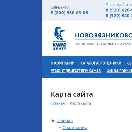
Продажа Авто
Call-центр
8 (920) 620
8 (800) 550-63-06
8 (920) 920
О КОМПАНИИ
КАТАЛОГ АВТОТЕХНИКИ
СЕ
РЕМОНТ ДВИГАТЕЛЕЙ КАМАЗ
ФИНАНСОВЫЙ
Карта сайта
Главная
»
Карта сайта
Главная
О компании