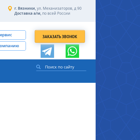
г. Вязники,
ул. Механизаторов, д 90
Доставка а/м,
по всей России
сервис
ЗАКАЗАТЬ ЗВОНОК
компанию