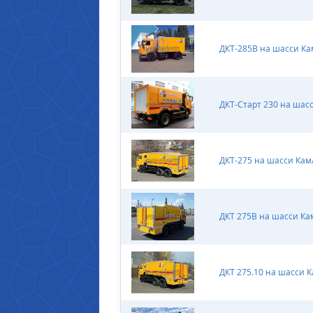
ДКТ-285В на шасси Ка
ДКТ-Старт 230 на шас
ДКТ-275 на шасси Кам
ДКТ 275В на шасси Ка
ДКТ 275.10 на шасси 