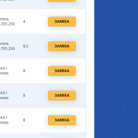
mins
4
ЗАЯВКА
.7E5 250
mins
8,5
ЗАЯВКА
.7E5 250
АЗ /
8
ЗАЯВКА
mins
АЗ /
8
ЗАЯВКА
mins
АЗ /
8
ЗАЯВКА
mins