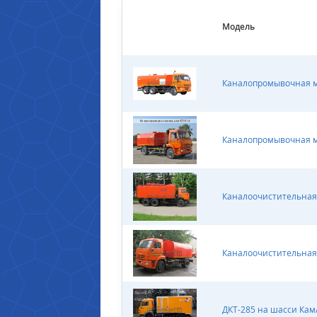
Модель
Каналопромывочная 
Каналопромывочная 
Каналоочистительная
Каналоочистительная
ДКТ-285 на шасси Кам