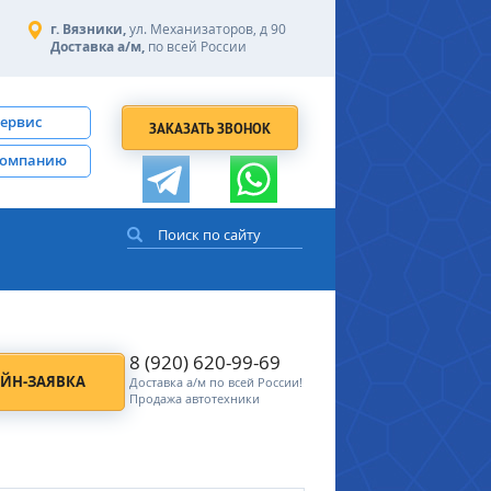
г. Вязники,
ул. Механизаторов, д 90
Доставка а/м,
по всей России
сервис
ЗАКАЗАТЬ ЗВОНОК
компанию
8 (920) 620-99-69
ЙН-ЗАЯВКА
Доставка а/м по всей России!
Продажа автотехники