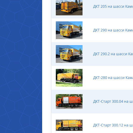
ДКТ 205 на шасси Кам
ДКТ 290 на шасси Кам
ДКТ 290.2 на шасси К
ДКТ-280 на шасси Кам
ДКТ-Старт 300.04 на 
ДКТ-Старт 300.12 на 