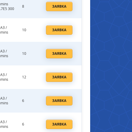
mins
8
ЗАЯВКА
.7E5 300
АЗ /
10
ЗАЯВКА
mins
АЗ /
10
ЗАЯВКА
mins
АЗ /
12
ЗАЯВКА
mins
АЗ /
6
ЗАЯВКА
mins
АЗ /
6
ЗАЯВКА
mins