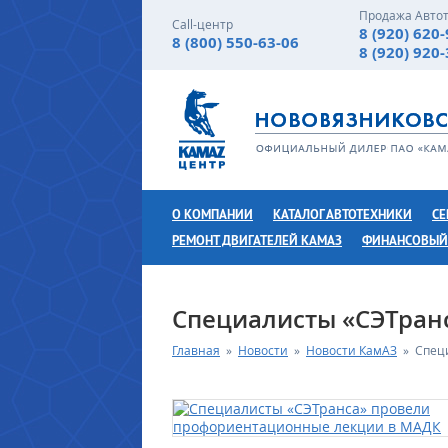
Продажа Авто
Call-центр
8 (920) 620
8 (800) 550-63-06
8 (920) 920
О КОМПАНИИ
КАТАЛОГ АВТОТЕХНИКИ
СЕ
РЕМОНТ ДВИГАТЕЛЕЙ КАМАЗ
ФИНАНСОВЫЙ
Специалисты «СЭТран
Главная
»
Новости
»
Новости КамАЗ
»
Спец