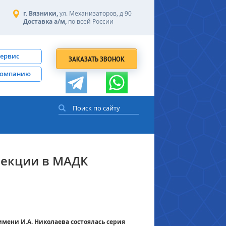
г. Вязники,
ул. Механизаторов, д 90
Доставка а/м,
по всей России
сервис
ЗАКАЗАТЬ ЗВОНОК
компанию
лекции в МАДК
мени И.А. Николаева состоялась серия