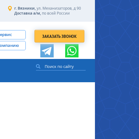
г. Вязники,
ул. Механизаторов, д 90
Доставка а/м,
по всей России
сервис
ЗАКАЗАТЬ ЗВОНОК
компанию