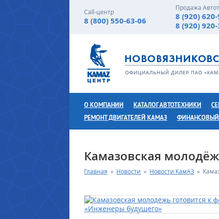
Продажа Авто
Call-центр
8 (920) 620
8 (800) 550-63-06
8 (920) 920
О КОМПАНИИ
КАТАЛОГ АВТОТЕХНИКИ
СЕ
РЕМОНТ ДВИГАТЕЛЕЙ КАМАЗ
ФИНАНСОВЫЙ
Камазовская молодёж
Главная
»
Новости
»
Новости КамАЗ
»
Кама