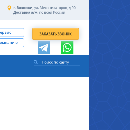
г. Вязники,
ул. Механизаторов, д 90
Доставка а/м,
по всей России
сервис
ЗАКАЗАТЬ ЗВОНОК
компанию