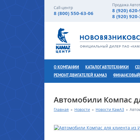
Продажа Авто
Call-центр
8 (920) 620
8 (800) 550-63-06
8 (920) 920
О КОМПАНИИ
КАТАЛОГ АВТОТЕХНИКИ
СЕ
РЕМОНТ ДВИГАТЕЛЕЙ КАМАЗ
ФИНАНСОВЫЙ
Автомобили Компас д
Главная
»
Новости
»
Новости КамАЗ
»
Авто