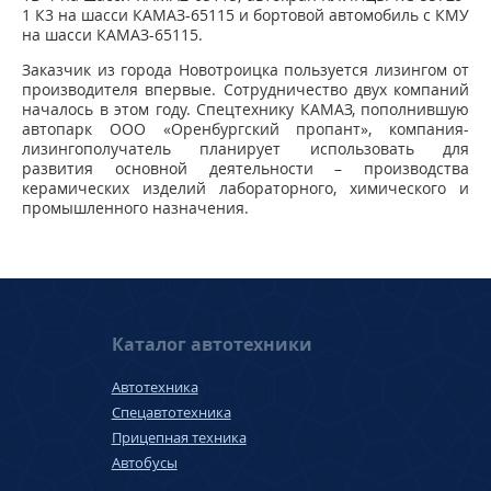
1 К3 на шасси КАМАЗ-65115 и бортовой автомобиль с КМУ
на шасси КАМАЗ-65115.
Заказчик из города Новотроицка пользуется лизингом от
производителя впервые. Сотрудничество двух компаний
началось в этом году. Спецтехнику КАМАЗ, пополнившую
автопарк ООО «Оренбургский пропант», компания-
лизингополучатель планирует использовать для
развития основной деятельности – производства
керамических изделий лабораторного, химического и
промышленного назначения.
Каталог автотехники
Автотехника
Спецавтотехника
Прицепная техника
Автобусы