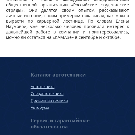
общественной организации «Российские студенческие
отряды». Они делятся своим опытом, рассказывают
личные истории, своим примером показывая, как можно
вырасти по карьерной лестнице. По словам Елены
Наумовой, уже несколько человек проявили интерес к
дальнейшей работе в компании и поинтересовались,
можно ли остаться на «КАМАЗе» в сентябре и октябре.
Каталог автотехники
Автотехника
Спецавтотехника
Прицепная техника
Автобусы
Сервис и гарантийные
обязательства