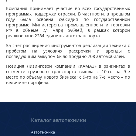
Компания принимает участие во всех государственных
программах поддержки отрасли. В частности, в прошлом
году была освоена субсидия по государственной
программе Министерства промышленности и торговли
РФ в объёме 2,1 млрд рублей, в рамках которой
реализовано 2284 единицы автотранспорта.
За счёт расширения инструментов реализации техники с
пробегом на условиях рассрочки и аренды с
последующим выкупом было продано 708 автомобилей.
Позиция Лизинговой компании «КАМАЗ» в рэнкингах в
сегменте грузового транспорта вышла с 10-го на 9-е
место по объёму нового бизнеса; с 9-го на 7-е место – по
величине портфеля.
Каталог автотехники
Автотехника