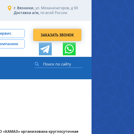
г. Вязники,
ул. Механизаторов, д 90
Доставка а/м,
по всей России
сервис
ЗАКАЗАТЬ ЗВОНОК
компанию
О «КАМАЗ» организована круглосуточная