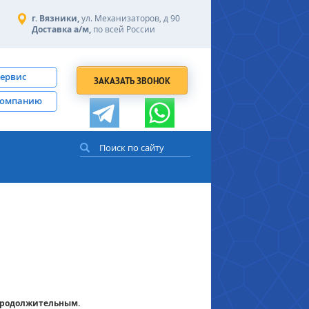
г. Вязники,
ул. Механизаторов, д 90
Доставка а/м,
по всей России
сервис
ЗАКАЗАТЬ ЗВОНОК
компанию
 продолжительным.