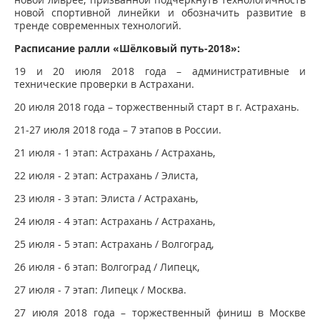
новой спортивной линейки и обозначить развитие в
тренде современных технологий.
Расписание ралли «Шёлковый путь-2018»:
19 и 20 июля 2018 года – административные и
технические проверки в Астрахани.
20 июля 2018 года – торжественный старт в г. Астрахань.
21-27 июля 2018 года – 7 этапов в России.
21 июля - 1 этап: Астрахань / Астрахань,
22 июля - 2 этап: Астрахань / Элиста,
23 июля - 3 этап: Элиста / Астрахань,
24 июля - 4 этап: Астрахань / Астрахань,
25 июля - 5 этап: Астрахань / Волгоград,
26 июля - 6 этап: Волгоград / Липецк,
27 июля - 7 этап: Липецк / Москва.
27 июля 2018 года – торжественный финиш в Москве