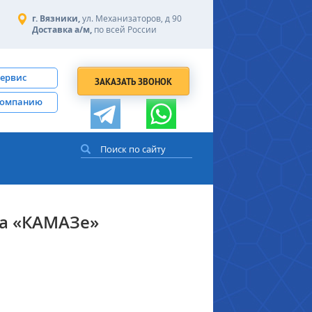
г. Вязники,
ул. Механизаторов, д 90
Доставка а/м,
по всей России
сервис
ЗАКАЗАТЬ ЗВОНОК
компанию
на «КАМАЗе»