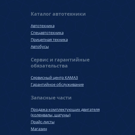
Каталог автотехники
Автотехника
Спецавтотехника
Прицепная техника
Автобусы
Сервис и гарантийные
обязательства
Сервисный центр КАМАЗ
Гарантийное обслуживание
Запасные части
Продажа комплектующих двигателя
(коленвалы, шатуны)
Прайс-листы
Магазин