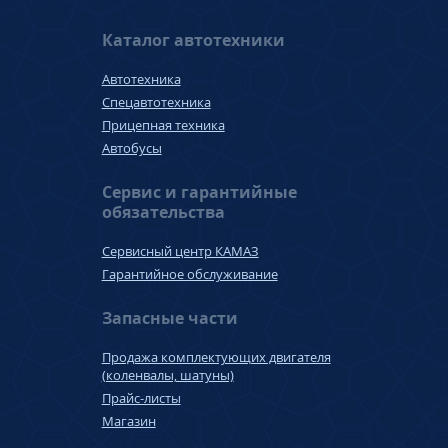
Каталог автотехники
Автотехника
Спецавтотехника
Прицепная техника
Автобусы
Сервис и гарантийные
обязательства
Сервисный центр КАМАЗ
Гарантийное обслуживание
Запасные части
Продажа комплектующих двигателя
(коленвалы, шатуны)
Прайс-листы
Магазин