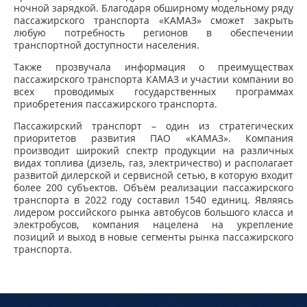
ночной зарядкой. Благодаря обширному модельному ряду
пассажирского транспорта «КАМАЗ» сможет закрыть
любую потребность регионов в обеспечении
транспортной доступности населения.
Также прозвучала информация о преимуществах
пассажирского транспорта КАМАЗ и участии компании во
всех проводимых государственных программах
приобретения пассажирского транспорта.
Пассажирский транспорт – один из стратегических
приоритетов развития ПАО «КАМАЗ». Компания
производит широкий спектр продукции на различных
видах топлива (дизель, газ, электричество) и располагает
развитой дилерской и сервисной сетью, в которую входит
более 200 субъектов. Объём реализации пассажирского
транспорта в 2022 году составил 1540 единиц. Являясь
лидером российского рынка автобусов большого класса и
электробусов, компания нацелена на укрепление
позиций и выход в новые сегменты рынка пассажирского
транспорта.