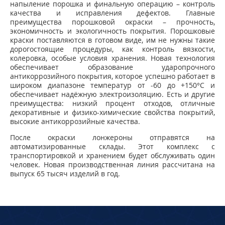
напыление порошка и финальную операцию – контроль
качества и исправления дефектов. Главные
преимущества порошковой окраски – прочность,
экономичность и экологичность покрытия. Порошковые
краски поставляются в готовом виде, им не нужны такие
дорогостоящие процедуры, как контроль вязкости,
колеровка, особые условия хранения. Новая технология
обеспечивает образование ударопрочного
антикоррозийного покрытия, которое успешно работает в
широком диапазоне температур от -60 до +150°С и
обеспечивает надёжную электроизоляцию. Есть и другие
преимущества: низкий процент отходов, отличные
декоративные и физико-химические свойства покрытий,
высокие антикоррозийные качества.
После окраски лонжероны отправятся на
автоматизированные склады. Этот комплекс с
транспортировкой и хранением будет обслуживать один
человек. Новая производственная линия рассчитана на
выпуск 65 тысяч изделий в год.