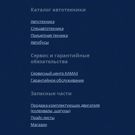
Каталог автотехники
Автотехника
Спецавтотехника
Прицепная техника
Автобусы
Сервис и гарантийные
обязательства
Сервисный центр КАМАЗ
Гарантийное обслуживание
Запасные части
Продажа комплектующих двигателя
(коленвалы, шатуны)
Прайс-листы
Магазин