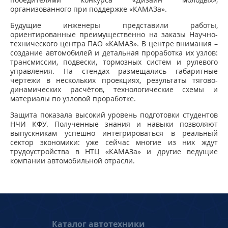
организованного при поддержке «КАМАЗа».
Будущие инженеры представили работы,
ориентированные преимущественно на заказы Научно-
технического центра ПАО «КАМАЗ». В центре внимания –
создание автомобилей и детальная проработка их узлов:
трансмиссии, подвески, тормозных систем и рулевого
управления. На стендах размещались габаритные
чертежи в нескольких проекциях, результаты тягово-
динамических расчётов, технологические схемы и
материалы по узловой проработке.
Защита показала высокий уровень подготовки студентов
НЧИ КФУ. Полученные знания и навыки позволяют
выпускникам успешно интегрироваться в реальный
сектор экономики: уже сейчас многие из них ждут
трудоустройства в НТЦ «КАМАЗа» и другие ведущие
компании автомобильной отрасли.
Каталог автотехники