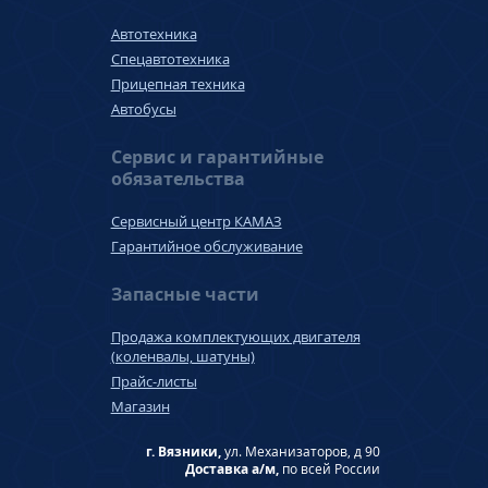
Автотехника
Спецавтотехника
Прицепная техника
Автобусы
Сервис и гарантийные
обязательства
Сервисный центр КАМАЗ
Гарантийное обслуживание
Запасные части
Продажа комплектующих двигателя
(коленвалы, шатуны)
Прайс-листы
Магазин
г. Вязники,
ул. Механизаторов, д 90
Доставка а/м,
по всей России