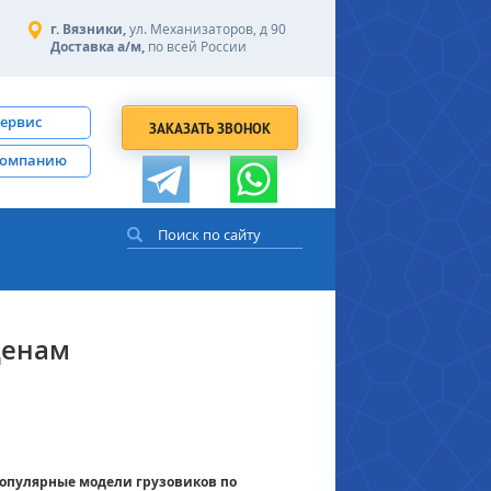
г. Вязники,
ул. Механизаторов, д 90
Доставка а/м,
по всей России
сервис
ЗАКАЗАТЬ ЗВОНОК
компанию
ценам
популярные модели грузовиков по