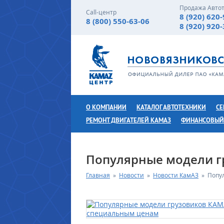
Продажа Авто
Call-центр
8 (920) 620
8 (800) 550-63-06
8 (920) 920
О КОМПАНИИ
КАТАЛОГ АВТОТЕХНИКИ
СЕ
РЕМОНТ ДВИГАТЕЛЕЙ КАМАЗ
ФИНАНСОВЫЙ
Популярные модели г
Главная
»
Новости
»
Новости КамАЗ
»
Попу