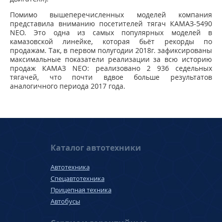
Помимо вышеперечисленных моделей компания
представила вниманию посетителей тягач КАМАЗ-5490
NEO. Это одна из самых популярных моделей в
камазовской линейке, которая бьёт рекорды по
продажам. Так, в первом полугодии 2018г. зафиксированы
максимальные показатели реализации за всю историю
продаж КАМАЗ NEO: реализовано 2 936 седельных
тягачей, что почти вдвое больше результатов
аналогичного периода 2017 года.
Каталог автотехники
Автотехника
Спецавтотехника
Прицепная техника
Автобусы