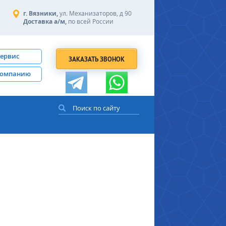
г. Вязники,
ул. Механизаторов, д 90
Доставка а/м,
по всей России
сервис
ЗАКАЗАТЬ ЗВОНОК
компанию